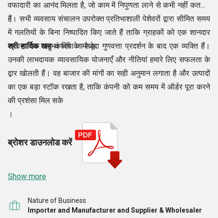
वफादारी का आनंद मिलता है, जो काम में निपुणता लाने से कभी नहीं कतराते
हैं। सभी व्यवसाय संचालन उपरोक्त प्रतिभाशाली पेशेवरों द्वारा सीमित समय
।
में गलतियों के बिना निष्पादित किए जाते हैं ताकि ग्राहकों को एक शानदार
व्यावसायिक अनुभव दिया जा सके
श्री हार्दिक शाह
कंपनी के मौजूदा गुणवत्ता प्रदर्शन के बाद एक व्यक्ति हैं।
उनकी लाभदायक व्यावसायिक योजनाएँ और नीतियां हमारे लिए सफलता के
द्वार खोलती हैं। वह बाजार की मांगों का सही अनुमान लगाता है और उत्पादों
का एक बड़ा स्टॉक रखता है, ताकि कंपनी को कम समय में ऑर्डर पूरा करने
की प्रशंसा मिल सके
।
ब्रोशर डाउनलोड करें
Show more
Nature of Business
Importer and Manufacturer and Supplier & Wholesaler