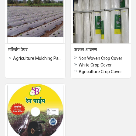
मल्चिंग पेपर
फसल आवरण
Agriculture Mulching Paper
Non Woven Crop Cover
White Crop Cover
Agriculture Crop Cover